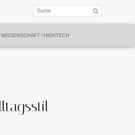
WISSENSCHAFT / HIGHTECH
tagsstil