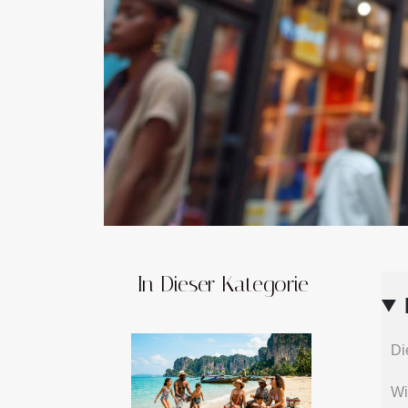
In Dieser Kategorie
Di
Wi