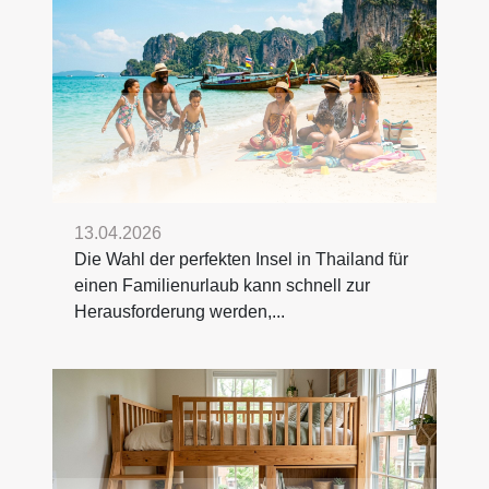
13.04.2026
Die Wahl der perfekten Insel in Thailand für
einen Familienurlaub kann schnell zur
Herausforderung werden,...