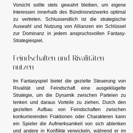
Vorsicht sollte stets gewahrt bleiben, um eigene
Interessen innerhalb des Bündnisnetzwerks optimal
zu vertreten. Schlussendlich ist die strategische
Auswahl und Nutzung von Allianzen ein Schlüssel
zur Dominanz in jedem anspruchsvollen Fantasy-
Strategiespiel.
Feindschaften und Rivalitäten
nutzen
Im Fantasyspiel bietet die gezielte Steuerung von
Rivalität und Feindschaft eine ausgeklügelte
Strategie, um die Dynamik zwischen Parteien zu
lenken und daraus Vorteile zu ziehen. Durch den
gezielten Aufbau von Feindschaften zwischen
konkurrierenden Fraktionen oder Charakteren kann
ein Spieler die Aufmerksamkeit von sich ablenken
und andere in Konflikte verwickeln, während er im