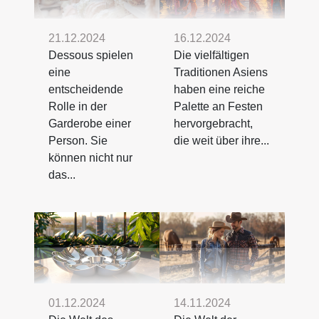
21.12.2024
16.12.2024
Dessous spielen
Die vielfältigen
eine
Traditionen Asiens
entscheidende
haben eine reiche
Rolle in der
Palette an Festen
Garderobe einer
hervorgebracht,
Person. Sie
die weit über ihre...
können nicht nur
das...
01.12.2024
14.11.2024