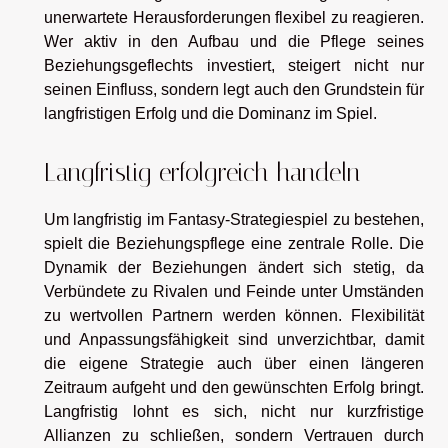
unerwartete Herausforderungen flexibel zu reagieren.
Wer aktiv in den Aufbau und die Pflege seines
Beziehungsgeflechts investiert, steigert nicht nur
seinen Einfluss, sondern legt auch den Grundstein für
langfristigen Erfolg und die Dominanz im Spiel.
Langfristig erfolgreich handeln
Um langfristig im Fantasy-Strategiespiel zu bestehen,
spielt die Beziehungspflege eine zentrale Rolle. Die
Dynamik der Beziehungen ändert sich stetig, da
Verbündete zu Rivalen und Feinde unter Umständen
zu wertvollen Partnern werden können. Flexibilität
und Anpassungsfähigkeit sind unverzichtbar, damit
die eigene Strategie auch über einen längeren
Zeitraum aufgeht und den gewünschten Erfolg bringt.
Langfristig lohnt es sich, nicht nur kurzfristige
Allianzen zu schließen, sondern Vertrauen durch