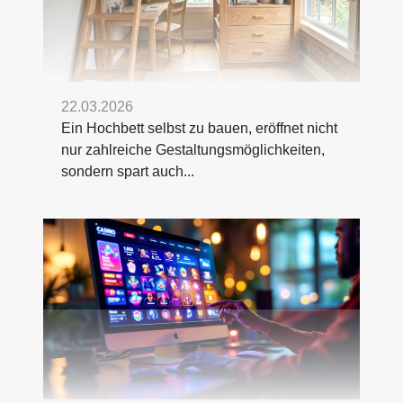
22.03.2026
Ein Hochbett selbst zu bauen, eröffnet nicht
nur zahlreiche Gestaltungsmöglichkeiten,
sondern spart auch...