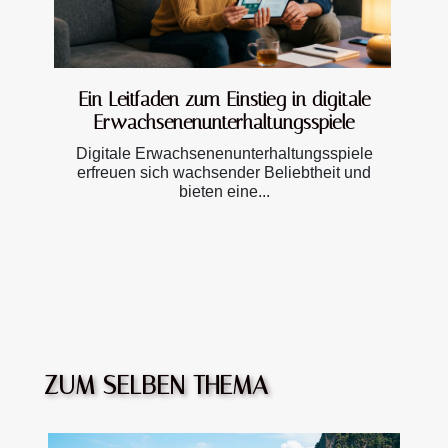
Ein Leitfaden zum Einstieg in digitale
Erwachsenenunterhaltungsspiele
Digitale Erwachsenenunterhaltungsspiele
erfreuen sich wachsender Beliebtheit und
bieten eine...
ZUM SELBEN THEMA