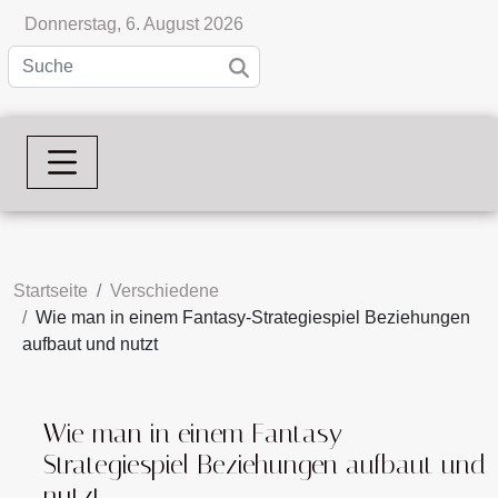
Donnerstag, 6. August 2026
Startseite
Verschiedene
Wie man in einem Fantasy-Strategiespiel Beziehungen
aufbaut und nutzt
Wie man in einem Fantasy-
Strategiespiel Beziehungen aufbaut und
nutzt