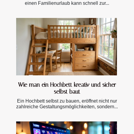
einen Familienurlaub kann schnell zur...
Wie man ein Hochbett kreativ und sicher
selbst baut
Ein Hochbett selbst zu bauen, eröffnet nicht nur
zahlreiche Gestaltungsmöglichkeiten, sondern...