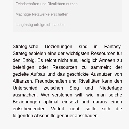
Feindschaften und Rivalitäten nutzen
Mächtige Netzwerke erschaffen
Langfristig erfolgreich handeln
Strategische Beziehungen sind in Fantasy-
Strategiespielen eine der wichtigsten Ressourcen für
den Erfolg. Es reicht nicht aus, lediglich Armeen zu
befehligen oder Ressourcen zu sammeln; der
gezielte Aufbau und das geschickte Ausnutzen von
Allianzen, Freundschaften und Rivalitäten kann den
Unterschied zwischen Sieg und Niederlage
ausmachen. Wer verstehen will, wie man solche
Beziehungen optimal einsetzt und daraus einen
entscheidenden Vorteil zieht, sollte sich die
folgenden Abschnitte genauer anschauen.