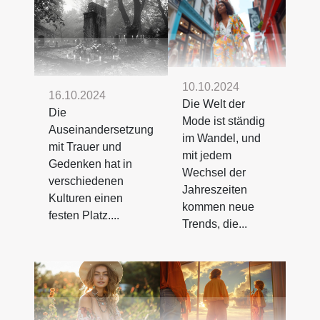
10.10.2024
16.10.2024
Die Welt der
Die
Mode ist ständig
Auseinandersetzung
im Wandel, und
mit Trauer und
mit jedem
Gedenken hat in
Wechsel der
verschiedenen
Jahreszeiten
Kulturen einen
kommen neue
festen Platz....
Trends, die...