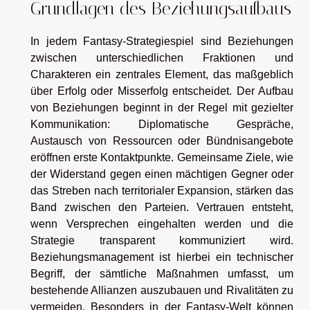
Grundlagen des Beziehungsaufbaus
In jedem Fantasy-Strategiespiel sind Beziehungen
zwischen unterschiedlichen Fraktionen und
Charakteren ein zentrales Element, das maßgeblich
über Erfolg oder Misserfolg entscheidet. Der Aufbau
von Beziehungen beginnt in der Regel mit gezielter
Kommunikation: Diplomatische Gespräche,
Austausch von Ressourcen oder Bündnisangebote
eröffnen erste Kontaktpunkte. Gemeinsame Ziele, wie
der Widerstand gegen einen mächtigen Gegner oder
das Streben nach territorialer Expansion, stärken das
Band zwischen den Parteien. Vertrauen entsteht,
wenn Versprechen eingehalten werden und die
Strategie transparent kommuniziert wird.
Beziehungsmanagement ist hierbei ein technischer
Begriff, der sämtliche Maßnahmen umfasst, um
bestehende Allianzen auszubauen und Rivalitäten zu
vermeiden. Besonders in der Fantasy-Welt können