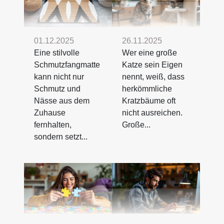
01.12.2025
26.11.2025
Eine stilvolle
Wer eine große
Schmutzfangmatte
Katze sein Eigen
kann nicht nur
nennt, weiß, dass
Schmutz und
herkömmliche
Nässe aus dem
Kratzbäume oft
Zuhause
nicht ausreichen.
fernhalten,
Große...
sondern setzt...