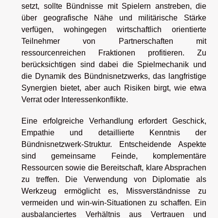
setzt, sollte Bündnisse mit Spielern anstreben, die
über geografische Nähe und militärische Stärke
verfügen, wohingegen wirtschaftlich orientierte
Teilnehmer von Partnerschaften mit
ressourcenreichen Fraktionen profitieren. Zu
berücksichtigen sind dabei die Spielmechanik und
die Dynamik des Bündnisnetzwerks, das langfristige
Synergien bietet, aber auch Risiken birgt, wie etwa
Verrat oder Interessenkonflikte.
Eine erfolgreiche Verhandlung erfordert Geschick,
Empathie und detaillierte Kenntnis der
Bündnisnetzwerk-Struktur. Entscheidende Aspekte
sind gemeinsame Feinde, komplementäre
Ressourcen sowie die Bereitschaft, klare Absprachen
zu treffen. Die Verwendung von Diplomatie als
Werkzeug ermöglicht es, Missverständnisse zu
vermeiden und win-win-Situationen zu schaffen. Ein
ausbalanciertes Verhältnis aus Vertrauen und