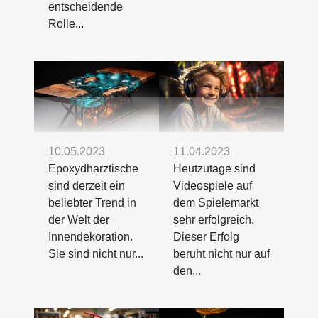
entscheidende
Rolle...
10.05.2023
11.04.2023
Epoxydharztische
Heutzutage sind
sind derzeit ein
Videospiele auf
beliebter Trend in
dem Spielemarkt
der Welt der
sehr erfolgreich.
Innendekoration.
Dieser Erfolg
Sie sind nicht nur...
beruht nicht nur auf
den...