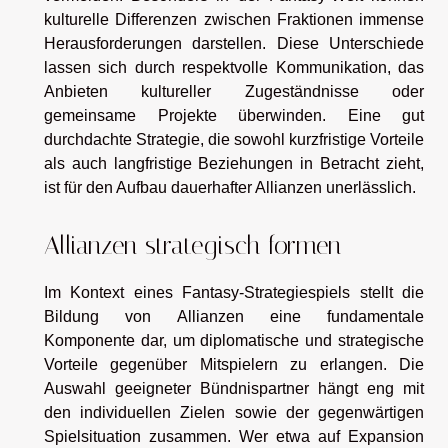
kulturelle Differenzen zwischen Fraktionen immense
Herausforderungen darstellen. Diese Unterschiede
lassen sich durch respektvolle Kommunikation, das
Anbieten kultureller Zugeständnisse oder
gemeinsame Projekte überwinden. Eine gut
durchdachte Strategie, die sowohl kurzfristige Vorteile
als auch langfristige Beziehungen in Betracht zieht,
ist für den Aufbau dauerhafter Allianzen unerlässlich.
Allianzen strategisch formen
Im Kontext eines Fantasy-Strategiespiels stellt die
Bildung von Allianzen eine fundamentale
Komponente dar, um diplomatische und strategische
Vorteile gegenüber Mitspielern zu erlangen. Die
Auswahl geeigneter Bündnispartner hängt eng mit
den individuellen Zielen sowie der gegenwärtigen
Spielsituation zusammen. Wer etwa auf Expansion