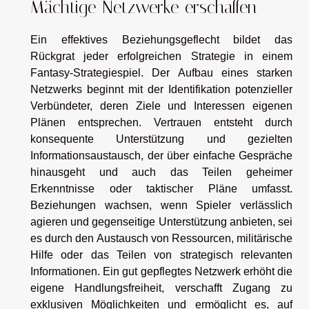
Mächtige Netzwerke erschaffen
Ein effektives Beziehungsgeflecht bildet das
Rückgrat jeder erfolgreichen Strategie in einem
Fantasy-Strategiespiel. Der Aufbau eines starken
Netzwerks beginnt mit der Identifikation potenzieller
Verbündeter, deren Ziele und Interessen eigenen
Plänen entsprechen. Vertrauen entsteht durch
konsequente Unterstützung und gezielten
Informationsaustausch, der über einfache Gespräche
hinausgeht und auch das Teilen geheimer
Erkenntnisse oder taktischer Pläne umfasst.
Beziehungen wachsen, wenn Spieler verlässlich
agieren und gegenseitige Unterstützung anbieten, sei
es durch den Austausch von Ressourcen, militärische
Hilfe oder das Teilen von strategisch relevanten
Informationen. Ein gut gepflegtes Netzwerk erhöht die
eigene Handlungsfreiheit, verschafft Zugang zu
exklusiven Möglichkeiten und ermöglicht es, auf