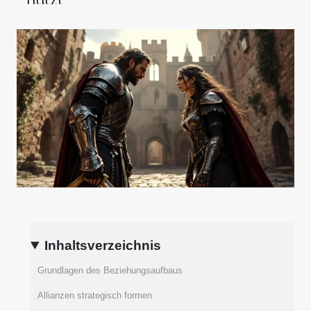
Inhaltsverzeichnis
Grundlagen des Beziehungsaufbaus
Allianzen strategisch formen