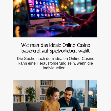
Wie man das ideale Online-Casino
basierend auf Spielvorlieben wählt
Die Suche nach dem idealen Online-Casino
kann eine Herausforderung sein, wenn die
individuellen...