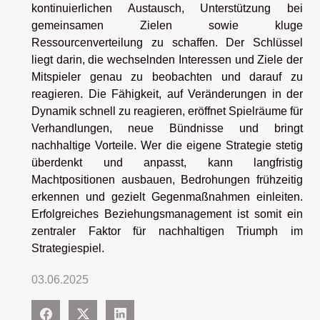
kontinuierlichen Austausch, Unterstützung bei
gemeinsamen Zielen sowie kluge
Ressourcenverteilung zu schaffen. Der Schlüssel
liegt darin, die wechselnden Interessen und Ziele der
Mitspieler genau zu beobachten und darauf zu
reagieren. Die Fähigkeit, auf Veränderungen in der
Dynamik schnell zu reagieren, eröffnet Spielräume für
Verhandlungen, neue Bündnisse und bringt
nachhaltige Vorteile. Wer die eigene Strategie stetig
überdenkt und anpasst, kann langfristig
Machtpositionen ausbauen, Bedrohungen frühzeitig
erkennen und gezielt Gegenmaßnahmen einleiten.
Erfolgreiches Beziehungsmanagement ist somit ein
zentraler Faktor für nachhaltigen Triumph im
Strategiespiel.
03.06.2025