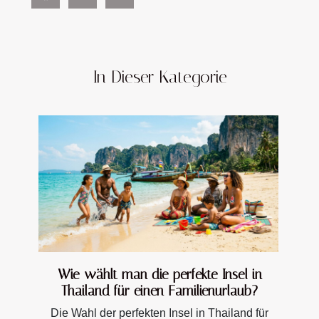
In Dieser Kategorie
Wie wählt man die perfekte Insel in
Thailand für einen Familienurlaub?
Die Wahl der perfekten Insel in Thailand für