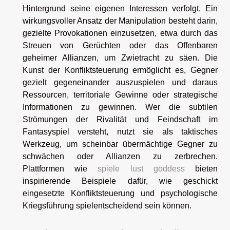
Hintergrund seine eigenen Interessen verfolgt. Ein
wirkungsvoller Ansatz der Manipulation besteht darin,
gezielte Provokationen einzusetzen, etwa durch das
Streuen von Gerüchten oder das Offenbaren
geheimer Allianzen, um Zwietracht zu säen. Die
Kunst der Konfliktsteuerung ermöglicht es, Gegner
gezielt gegeneinander auszuspielen und daraus
Ressourcen, territoriale Gewinne oder strategische
Informationen zu gewinnen. Wer die subtilen
Strömungen der Rivalität und Feindschaft im
Fantasyspiel versteht, nutzt sie als taktisches
Werkzeug, um scheinbar übermächtige Gegner zu
schwächen oder Allianzen zu zerbrechen.
Plattformen wie
spiele lust goddess
bieten
inspirierende Beispiele dafür, wie geschickt
eingesetzte Konfliktsteuerung und psychologische
Kriegsführung spielentscheidend sein können.