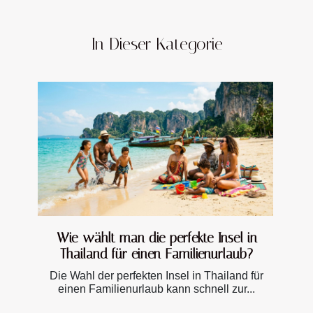
In Dieser Kategorie
Wie wählt man die perfekte Insel in
Thailand für einen Familienurlaub?
Die Wahl der perfekten Insel in Thailand für
einen Familienurlaub kann schnell zur...