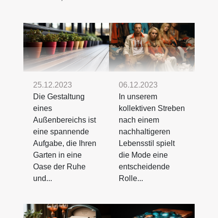
25.12.2023
06.12.2023
Die Gestaltung
In unserem
eines
kollektiven Streben
Außenbereichs ist
nach einem
eine spannende
nachhaltigeren
Aufgabe, die Ihren
Lebensstil spielt
Garten in eine
die Mode eine
Oase der Ruhe
entscheidende
und...
Rolle...