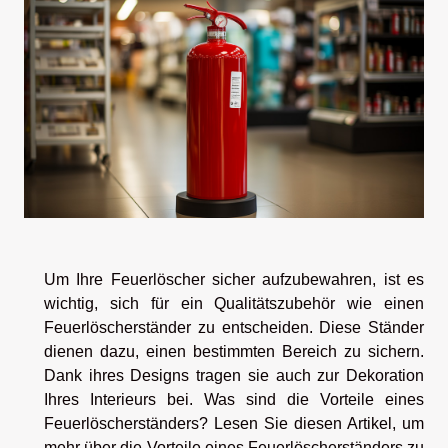
Um Ihre Feuerlöscher sicher aufzubewahren, ist es
wichtig, sich für ein Qualitätszubehör wie einen
Feuerlöscherständer zu entscheiden. Diese Ständer
dienen dazu, einen bestimmten Bereich zu sichern.
Dank ihres Designs tragen sie auch zur Dekoration
Ihres Interieurs bei. Was sind die Vorteile eines
Feuerlöscherständers? Lesen Sie diesen Artikel, um
mehr über die Vorteile eines Feuerlöscherständers zu