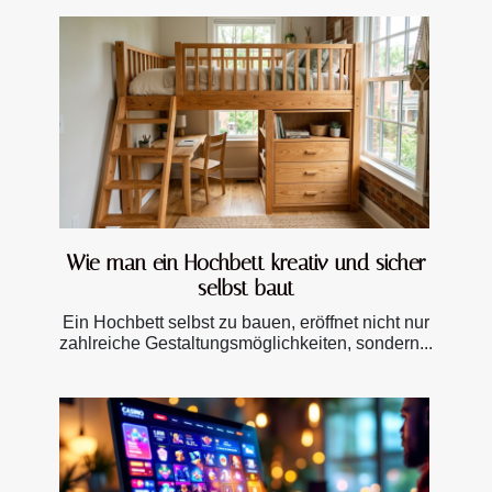
Wie man ein Hochbett kreativ und sicher
selbst baut
Ein Hochbett selbst zu bauen, eröffnet nicht nur
zahlreiche Gestaltungsmöglichkeiten, sondern...