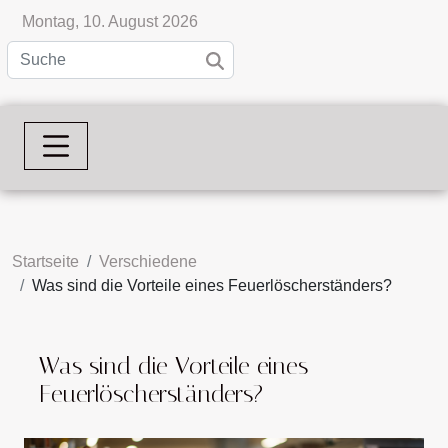
Montag, 10. August 2026
Startseite
Verschiedene
Was sind die Vorteile eines Feuerlöscherständers?
Was sind die Vorteile eines
Feuerlöscherständers?