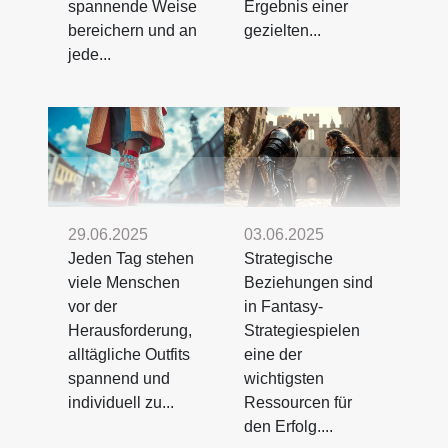
spannende Weise
Ergebnis einer
bereichern und an
gezielten...
jede...
29.06.2025
03.06.2025
Jeden Tag stehen
Strategische
viele Menschen
Beziehungen sind
vor der
in Fantasy-
Herausforderung,
Strategiespielen
alltägliche Outfits
eine der
spannend und
wichtigsten
individuell zu...
Ressourcen für
den Erfolg....