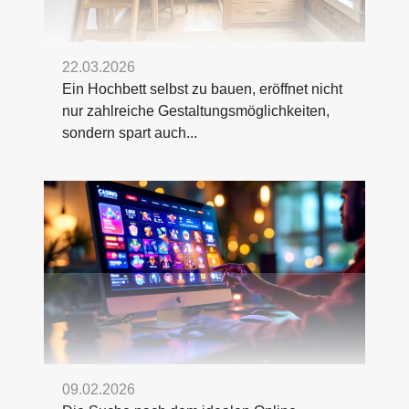
22.03.2026
Ein Hochbett selbst zu bauen, eröffnet nicht
nur zahlreiche Gestaltungsmöglichkeiten,
sondern spart auch...
09.02.2026