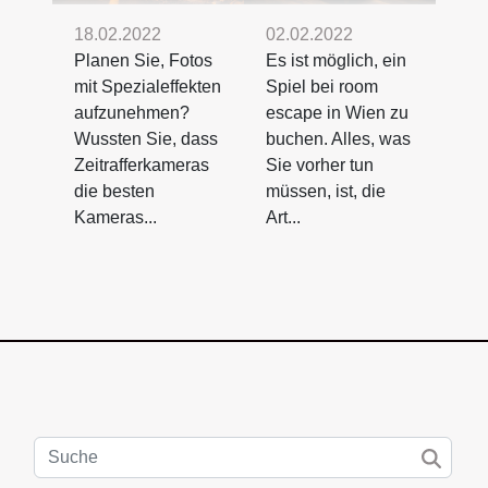
18.02.2022
02.02.2022
Planen Sie, Fotos
Es ist möglich, ein
mit Spezialeffekten
Spiel bei room
aufzunehmen?
escape in Wien zu
Wussten Sie, dass
buchen. Alles, was
Zeitrafferkameras
Sie vorher tun
die besten
müssen, ist, die
Kameras...
Art...