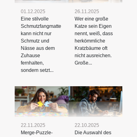
01.12.2025
26.11.2025
Eine stilvolle
Wer eine große
Schmutzfangmatte
Katze sein Eigen
kann nicht nur
nennt, weiß, dass
Schmutz und
herkömmliche
Nässe aus dem
Kratzbäume oft
Zuhause
nicht ausreichen.
fernhalten,
Große...
sondern setzt...
22.11.2025
22.10.2025
Merge-Puzzle-
Die Auswahl des