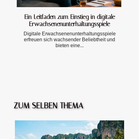
Ein Leitfaden zum Einstieg in digitale
Erwachsenenunterhaltungsspiele
Digitale Erwachsenenunterhaltungsspiele
erfreuen sich wachsender Beliebtheit und
bieten eine...
ZUM SELBEN THEMA