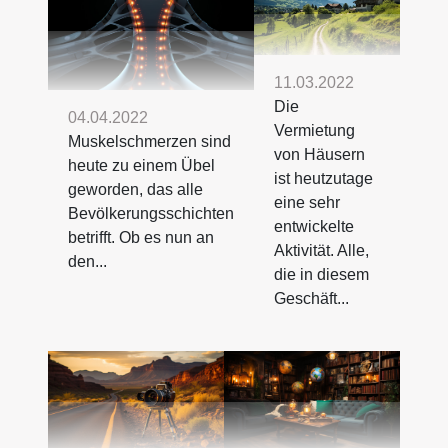
11.03.2022
Die
04.04.2022
Vermietung
Muskelschmerzen sind
von Häusern
heute zu einem Übel
ist heutzutage
geworden, das alle
eine sehr
Bevölkerungsschichten
entwickelte
betrifft. Ob es nun an
Aktivität. Alle,
den...
die in diesem
Geschäft...