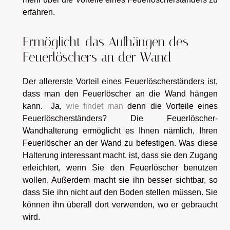
erfahren.
Ermöglicht das Aufhängen des
Feuerlöschers an der Wand
Der allererste Vorteil eines Feuerlöscherständers ist,
dass man den Feuerlöscher an die Wand hängen
kann. Ja,
wie findet man
denn die Vorteile eines
Feuerlöscherständers? Die Feuerlöscher-
Wandhalterung ermöglicht es Ihnen nämlich, Ihren
Feuerlöscher an der Wand zu befestigen. Was diese
Halterung interessant macht, ist, dass sie den Zugang
erleichtert, wenn Sie den Feuerlöscher benutzen
wollen. Außerdem macht sie ihn besser sichtbar, so
dass Sie ihn nicht auf den Boden stellen müssen. Sie
können ihn überall dort verwenden, wo er gebraucht
wird.