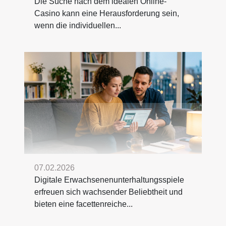
Die Suche nach dem idealen Online-
Casino kann eine Herausforderung sein,
wenn die individuellen...
07.02.2026
Digitale Erwachsenenunterhaltungsspiele
erfreuen sich wachsender Beliebtheit und
bieten eine facettenreiche...