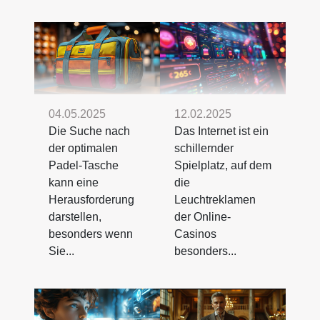
04.05.2025
12.02.2025
Die Suche nach
Das Internet ist ein
der optimalen
schillernder
Padel-Tasche
Spielplatz, auf dem
kann eine
die
Herausforderung
Leuchtreklamen
darstellen,
der Online-
besonders wenn
Casinos
Sie...
besonders...