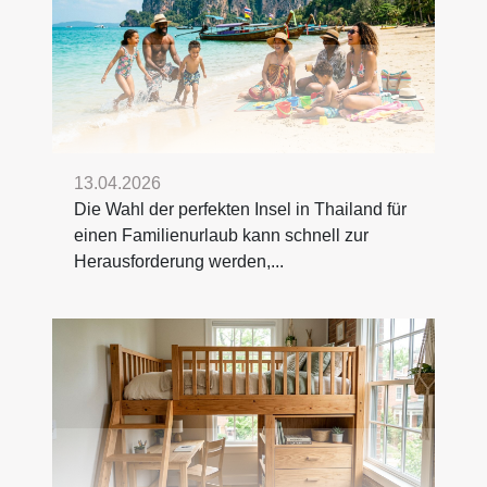
13.04.2026
Die Wahl der perfekten Insel in Thailand für
einen Familienurlaub kann schnell zur
Herausforderung werden,...