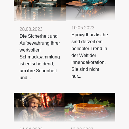
10.05.2023
28.08.2023
Epoxydharztische
Die Sicherheit und
sind derzeit ein
Aufbewahrung Ihrer
beliebter Trend in
wertvollen
der Welt der
Schmucksammlung
Innendekoration.
ist entscheidend,
Sie sind nicht
um ihre Schönheit
nur...
und...