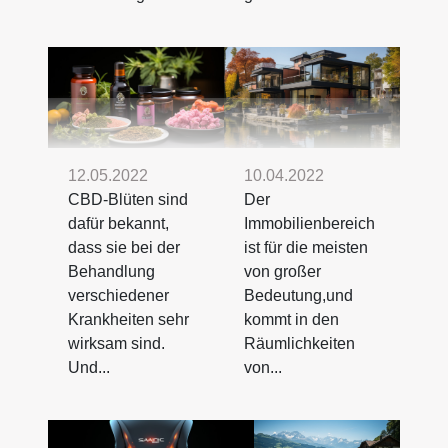
12.05.2022
10.04.2022
CBD-Blüten sind
Der
dafür bekannt,
Immobilienbereich
dass sie bei der
ist für die meisten
Behandlung
von großer
verschiedener
Bedeutung,und
Krankheiten sehr
kommt in den
wirksam sind.
Räumlichkeiten
Und...
von...