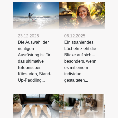
23.12.2025
06.12.2025
Die Auswahl der
Ein strahlendes
richtigen
Lächeln zieht die
Ausrüstung ist für
Blicke auf sich –
das ultimative
besonders, wenn
Erlebnis bei
es mit einem
Kitesurfen, Stand-
individuell
Up-Paddling...
gestalteten...