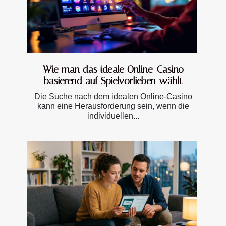
Wie man das ideale Online-Casino
basierend auf Spielvorlieben wählt
Die Suche nach dem idealen Online-Casino
kann eine Herausforderung sein, wenn die
individuellen...