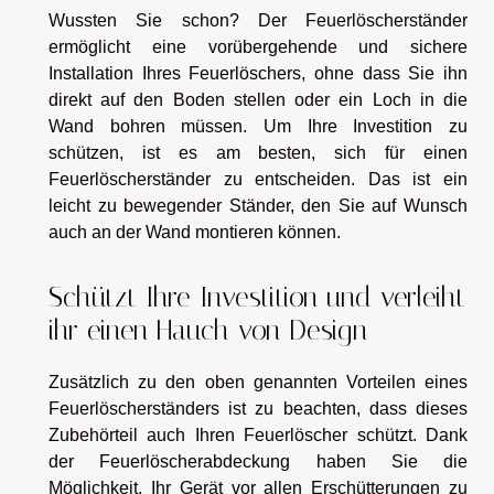
Wussten Sie schon? Der Feuerlöscherständer
ermöglicht eine vorübergehende und sichere
Installation Ihres Feuerlöschers, ohne dass Sie ihn
direkt auf den Boden stellen oder ein Loch in die
Wand bohren müssen. Um Ihre Investition zu
schützen, ist es am besten, sich für einen
Feuerlöscherständer zu entscheiden. Das ist ein
leicht zu bewegender Ständer, den Sie auf Wunsch
auch an der Wand montieren können.
Schützt Ihre Investition und verleiht
ihr einen Hauch von Design
Zusätzlich zu den oben genannten Vorteilen eines
Feuerlöscherständers ist zu beachten, dass dieses
Zubehörteil auch Ihren Feuerlöscher schützt. Dank
der Feuerlöscherabdeckung haben Sie die
Möglichkeit, Ihr Gerät vor allen Erschütterungen zu