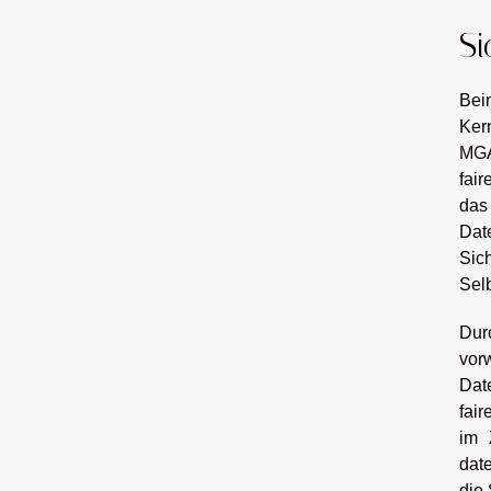
Si
Bei
Ker
MGA
fair
das
Dat
Sic
Sel
Durc
vor
Dat
fai
im 
dat
die 