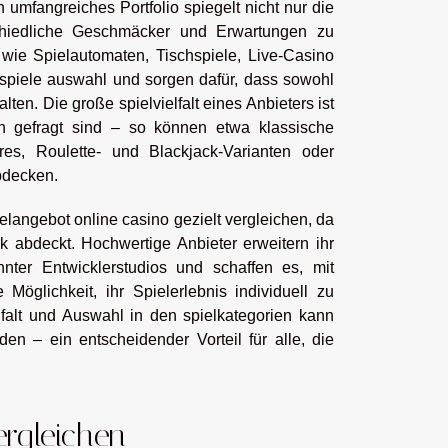
n umfangreiches Portfolio spiegelt nicht nur die
rschiedliche Geschmäcker und Erwartungen zu
wie Spielautomaten, Tischspiele, Live-Casino
 spiele auswahl und sorgen dafür, dass sowohl
ten. Die große spielvielfalt eines Anbieters ist
n gefragt sind – so können etwa klassische
es, Roulette- und Blackjack-Varianten oder
bdecken.
elangebot online casino gezielt vergleichen, da
rk abdeckt. Hochwertige Anbieter erweitern ihr
annter Entwicklerstudios und schaffen es, mit
Möglichkeit, ihr Spielerlebnis individuell zu
falt und Auswahl in den spielkategorien kann
n – ein entscheidender Vorteil für alle, die
rgleichen