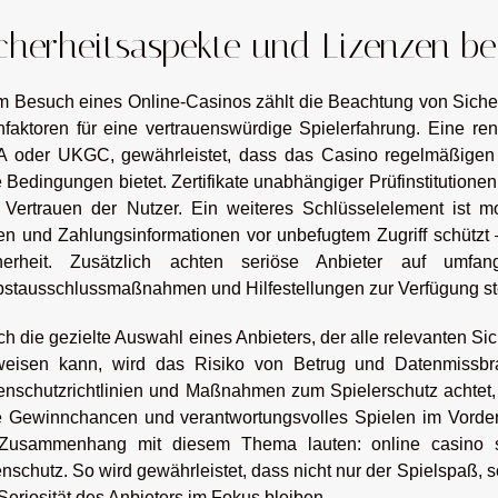
cherheitsaspekte und Lizenzen b
m Besuch eines Online-Casinos zählt die Beachtung von Siche
nfaktoren für eine vertrauenswürdige Spielerfahrung. Eine r
 oder UKGC, gewährleistet, dass das Casino regelmäßigen K
e Bedingungen bietet. Zertifikate unabhängiger Prüfinstitutionen
 Vertrauen der Nutzer. Ein weiteres Schlüsselelement ist m
en und Zahlungsinformationen vor unbefugtem Zugriff schützt 
herheit. Zusätzlich achten seriöse Anbieter auf umfang
bstausschlussmaßnahmen und Hilfestellungen zur Verfügung st
h die gezielte Auswahl eines Anbieters, der alle relevanten Sic
weisen kann, wird das Risiko von Betrug und Datenmissbrauc
enschutzrichtlinien und Maßnahmen zum Spielerschutz achtet, p
re Gewinnchancen und verantwortungsvolles Spielen im Vorde
Zusammenhang mit diesem Thema lauten: online casino sicher
enschutz. So wird gewährleistet, dass nicht nur der Spielspaß,
Seriosität des Anbieters im Fokus bleiben.