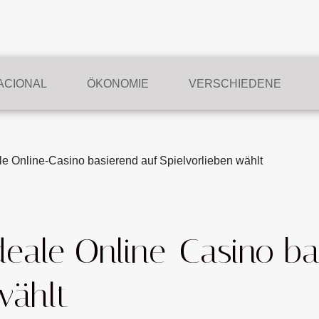
ACIONAL
ÖKONOMIE
VERSCHIEDENE
e Online-Casino basierend auf Spielvorlieben wählt
eale Online-Casino ba
wählt