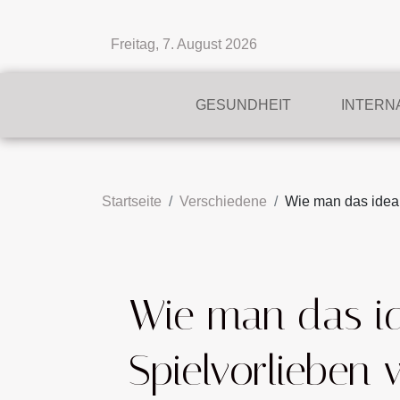
Freitag, 7. August 2026
GESUNDHEIT
INTERN
Startseite
Verschiedene
Wie man das ideal
Wie man das id
Spielvorlieben 