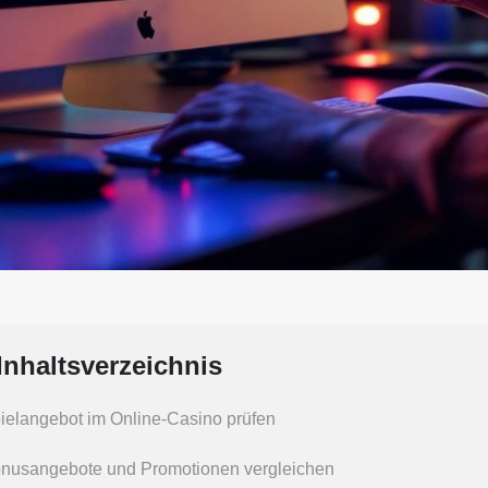
Inhaltsverzeichnis
ielangebot im Online-Casino prüfen
nusangebote und Promotionen vergleichen