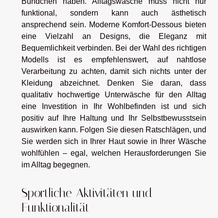
Bündchen haben. Alltagswäsche muss nicht nur
funktional, sondern kann auch ästhetisch
ansprechend sein. Moderne Komfort-Dessous bieten
eine Vielzahl an Designs, die Eleganz mit
Bequemlichkeit verbinden. Bei der Wahl des richtigen
Modells ist es empfehlenswert, auf nahtlose
Verarbeitung zu achten, damit sich nichts unter der
Kleidung abzeichnet. Denken Sie daran, dass
qualitativ hochwertige Unterwäsche für den Alltag
eine Investition in Ihr Wohlbefinden ist und sich
positiv auf Ihre Haltung und Ihr Selbstbewusstsein
auswirken kann. Folgen Sie diesen Ratschlägen, und
Sie werden sich in Ihrer Haut sowie in Ihrer Wäsche
wohlfühlen – egal, welchen Herausforderungen Sie
im Alltag begegnen.
Sportliche Aktivitäten und
Funktionalität