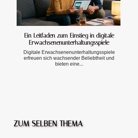
Ein Leitfaden zum Einstieg in digitale
Erwachsenenunterhaltungsspiele
Digitale Erwachsenenunterhaltungsspiele
erfreuen sich wachsender Beliebtheit und
bieten eine...
ZUM SELBEN THEMA