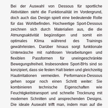
Bei der Auswahl von Dessous für sportliche
Aktivitäten steht die Funktionalität im Vordergrund,
doch auch das Design spielt eine bedeutende Rolle
für das Wohlbefinden. Hochwertige Sport-Dessous
zeichnen sich durch Materialien aus, die die
Atmungsaktivität begünstigen und somit ein
optimales Klima während des Trainings
gewährleisten. Darüber hinaus sorgt funktionale
Unterwäsche mit nahtlosen Verarbeitungen und
flexiblen Passformen für uneingeschränkte
Bewegungsfreiheit. Insbesondere Sport-BHs sind so
konzipiert, dass sie festen Halt bieten und gleichzeitig
Hautirritationen vermeiden. Performance-Dessous
gehen sogar noch einen Schritt weiter: Sie
kombinieren technische Eigenschaften wie
Feuchtigkeitstransport und schnelle Trocknung mit
modernen Schnitten und ansprechenden Designs.
Die ideale Auswahl trifft man, indem man auf die