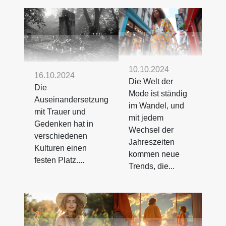
10.10.2024
16.10.2024
Die Welt der
Die
Mode ist ständig
Auseinandersetzung
im Wandel, und
mit Trauer und
mit jedem
Gedenken hat in
Wechsel der
verschiedenen
Jahreszeiten
Kulturen einen
kommen neue
festen Platz....
Trends, die...