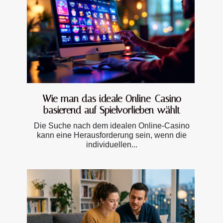
Wie man das ideale Online-Casino
basierend auf Spielvorlieben wählt
Die Suche nach dem idealen Online-Casino
kann eine Herausforderung sein, wenn die
individuellen...