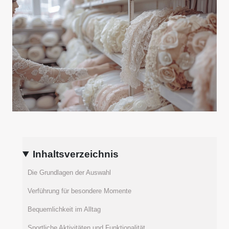
Inhaltsverzeichnis
Die Grundlagen der Auswahl
Verführung für besondere Momente
Bequemlichkeit im Alltag
Sportliche Aktivitäten und Funktionalität