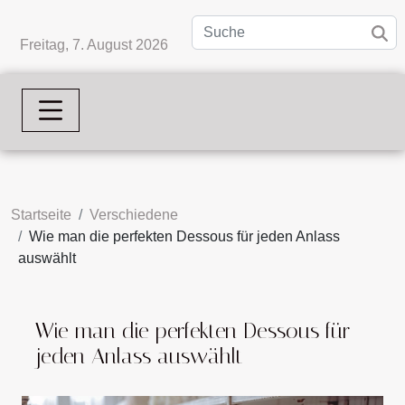
Freitag, 7. August 2026
Startseite
Verschiedene
Wie man die perfekten Dessous für jeden Anlass
auswählt
Wie man die perfekten Dessous für
jeden Anlass auswählt