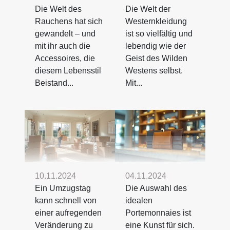
Die Welt des
Die Welt der
Rauchens hat sich
Westernkleidung
gewandelt – und
ist so vielfältig und
mit ihr auch die
lebendig wie der
Accessoires, die
Geist des Wilden
diesem Lebensstil
Westens selbst.
Beistand...
Mit...
10.11.2024
04.11.2024
Ein Umzugstag
Die Auswahl des
kann schnell von
idealen
einer aufregenden
Portemonnaies ist
Veränderung zu
eine Kunst für sich.