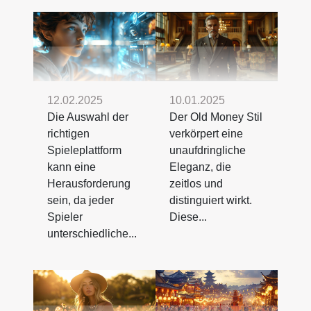
12.02.2025
10.01.2025
Die Auswahl der
Der Old Money Stil
richtigen
verkörpert eine
Spieleplattform
unaufdringliche
kann eine
Eleganz, die
Herausforderung
zeitlos und
sein, da jeder
distinguiert wirkt.
Spieler
Diese...
unterschiedliche...