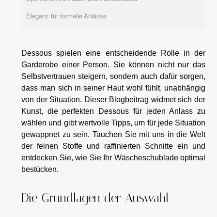
Eleganz für formelle Anlässe
Dessous spielen eine entscheidende Rolle in der
Garderobe einer Person. Sie können nicht nur das
Selbstvertrauen steigern, sondern auch dafür sorgen,
dass man sich in seiner Haut wohl fühlt, unabhängig
von der Situation. Dieser Blogbeitrag widmet sich der
Kunst, die perfekten Dessous für jeden Anlass zu
wählen und gibt wertvolle Tipps, um für jede Situation
gewappnet zu sein. Tauchen Sie mit uns in die Welt
der feinen Stoffe und raffinierten Schnitte ein und
entdecken Sie, wie Sie Ihr Wäscheschublade optimal
bestücken.
Die Grundlagen der Auswahl