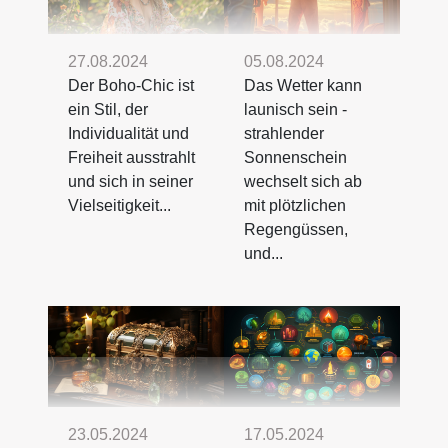
27.08.2024
05.08.2024
Der Boho-Chic ist
Das Wetter kann
ein Stil, der
launisch sein -
Individualität und
strahlender
Freiheit ausstrahlt
Sonnenschein
und sich in seiner
wechselt sich ab
Vielseitigkeit...
mit plötzlichen
Regengüssen,
und...
23.05.2024
17.05.2024