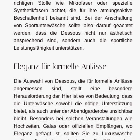
richtigen Stoffe wie Mikrofaser oder spezielle
Synthetikfasern achtet, die für ihre atmungsaktive
Beschaffenheit bekannt sind. Bei der Anschaffung
von Sportunterwäsche sollte also darauf geachtet
werden, dass die Dessous nicht nur ästhetisch
ansprechend sind, sondern auch die sportliche
Leistungsfähigkeit unterstützen.
Eleganz für formelle Anlässe
Die Auswahl von Dessous, die für formelle Anlässe
angemessen sind, stellt eine besondere
Herausforderung dar. Hier ist es von Bedeutung, dass
die Unterwäsche sowohl die nötige Unterstützung
bietet, als auch unter der Abendgarderobe unsichtbar
bleibt. Besonders bei solchen Veranstaltungen wie
Hochzeiten, Galas oder offiziellen Empfängen, wo
Eleganz gefragt ist, sollten Sie zu Luxuswäsche