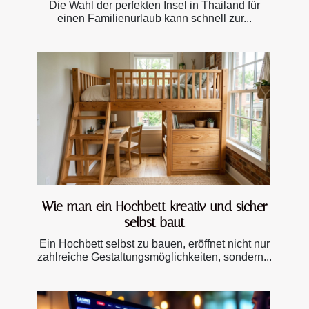
Die Wahl der perfekten Insel in Thailand für
einen Familienurlaub kann schnell zur...
Wie man ein Hochbett kreativ und sicher
selbst baut
Ein Hochbett selbst zu bauen, eröffnet nicht nur
zahlreiche Gestaltungsmöglichkeiten, sondern...