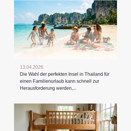
13.04.2026
Die Wahl der perfekten Insel in Thailand für
einen Familienurlaub kann schnell zur
Herausforderung werden,...