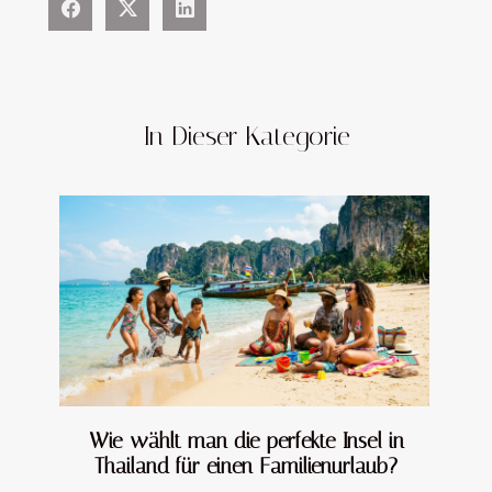
In Dieser Kategorie
Wie wählt man die perfekte Insel in
Thailand für einen Familienurlaub?