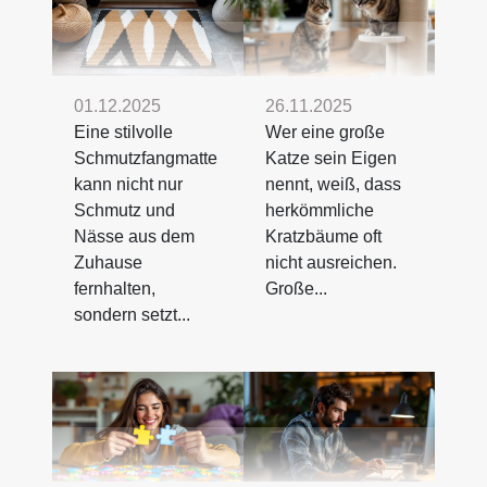
01.12.2025
26.11.2025
Eine stilvolle
Wer eine große
Schmutzfangmatte
Katze sein Eigen
kann nicht nur
nennt, weiß, dass
Schmutz und
herkömmliche
Nässe aus dem
Kratzbäume oft
Zuhause
nicht ausreichen.
fernhalten,
Große...
sondern setzt...