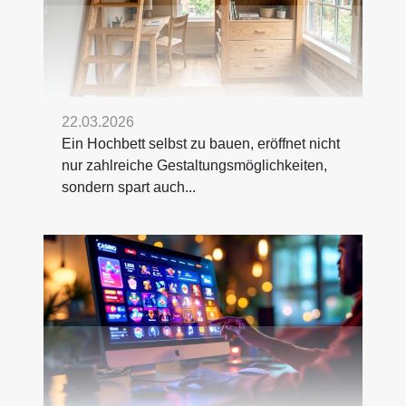
22.03.2026
Ein Hochbett selbst zu bauen, eröffnet nicht
nur zahlreiche Gestaltungsmöglichkeiten,
sondern spart auch...