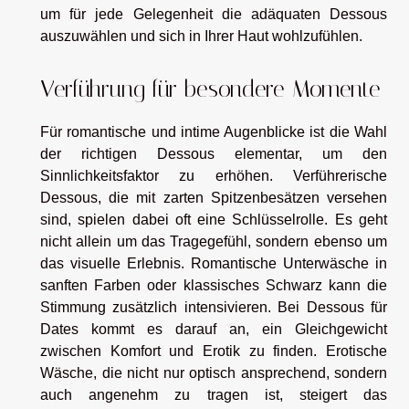
um für jede Gelegenheit die adäquaten Dessous
auszuwählen und sich in Ihrer Haut wohlzufühlen.
Verführung für besondere Momente
Für romantische und intime Augenblicke ist die Wahl
der richtigen Dessous elementar, um den
Sinnlichkeitsfaktor zu erhöhen. Verführerische
Dessous, die mit zarten Spitzenbesätzen versehen
sind, spielen dabei oft eine Schlüsselrolle. Es geht
nicht allein um das Tragegefühl, sondern ebenso um
das visuelle Erlebnis. Romantische Unterwäsche in
sanften Farben oder klassisches Schwarz kann die
Stimmung zusätzlich intensivieren. Bei Dessous für
Dates kommt es darauf an, ein Gleichgewicht
zwischen Komfort und Erotik zu finden. Erotische
Wäsche, die nicht nur optisch ansprechend, sondern
auch angenehm zu tragen ist, steigert das