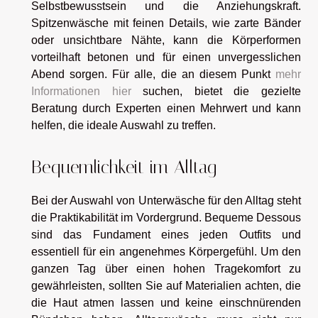
Selbstbewusstsein und die Anziehungskraft.
Spitzenwäsche mit feinen Details, wie zarte Bänder
oder unsichtbare Nähte, kann die Körperformen
vorteilhaft betonen und für einen unvergesslichen
Abend sorgen. Für alle, die an diesem Punkt
mehr
Informationen hier
suchen, bietet die gezielte
Beratung durch Experten einen Mehrwert und kann
helfen, die ideale Auswahl zu treffen.
Bequemlichkeit im Alltag
Bei der Auswahl von Unterwäsche für den Alltag steht
die Praktikabilität im Vordergrund. Bequeme Dessous
sind das Fundament eines jeden Outfits und
essentiell für ein angenehmes Körpergefühl. Um den
ganzen Tag über einen hohen Tragekomfort zu
gewährleisten, sollten Sie auf Materialien achten, die
die Haut atmen lassen und keine einschnürenden