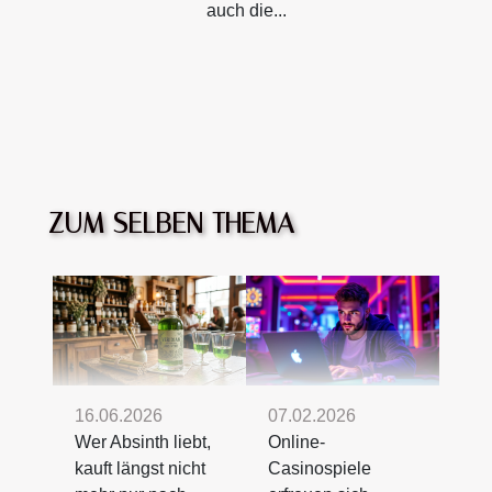
auch die...
ZUM SELBEN THEMA
16.06.2026
07.02.2026
Wer Absinth liebt,
Online-
kauft längst nicht
Casinospiele