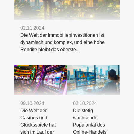
02.11.2024
Die Welt der Immobilieninvestitionen ist
dynamisch und komplex, und eine hohe
Rendite bleibt das oberste...
09.10.2024
02.10.2024
Die Welt der
Die stetig
Casinos und
wachsende
Glücksspiele hat
Popularität des
sich im Lauf der
Online-Handels