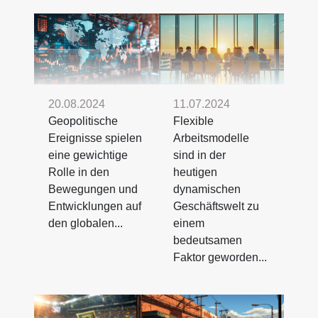
20.08.2024
11.07.2024
Geopolitische
Flexible
Ereignisse spielen
Arbeitsmodelle
eine gewichtige
sind in der
Rolle in den
heutigen
Bewegungen und
dynamischen
Entwicklungen auf
Geschäftswelt zu
den globalen...
einem
bedeutsamen
Faktor geworden...