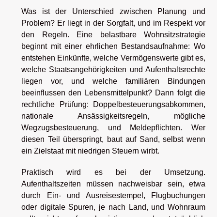
Was ist der Unterschied zwischen Planung und
Problem? Er liegt in der Sorgfalt, und im Respekt vor
den Regeln. Eine belastbare Wohnsitzstrategie
beginnt mit einer ehrlichen Bestandsaufnahme: Wo
entstehen Einkünfte, welche Vermögenswerte gibt es,
welche Staatsangehörigkeiten und Aufenthaltsrechte
liegen vor, und welche familiären Bindungen
beeinflussen den Lebensmittelpunkt? Dann folgt die
rechtliche Prüfung: Doppelbesteuerungsabkommen,
nationale Ansässigkeitsregeln, mögliche
Wegzugsbesteuerung, und Meldepflichten. Wer
diesen Teil überspringt, baut auf Sand, selbst wenn
ein Zielstaat mit niedrigen Steuern wirbt.
Praktisch wird es bei der Umsetzung.
Aufenthaltszeiten müssen nachweisbar sein, etwa
durch Ein- und Ausreisestempel, Flugbuchungen
oder digitale Spuren, je nach Land, und Wohnraum