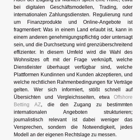
bei digitalen Geschäftsmodellen, Trading, oder
internationalen Zahlungsdiensten. Regulierung rund
um Finanzprodukte und Online-Angebote ist
fragmentiert: Was in einem Land erlaubt ist, kann in
einem anderen genehmigungspflichtig oder untersagt
sein, und die Durchsetzung wird grenzüberschreitend
effizienter. In diesem Umfeld wird die Wahl des
Wohnsitzes oft mit der Frage verknüpft, welche
Dienstleister überhaupt verfügbar sind, welche
Plattformen Kundinnen und Kunden akzeptieren, und
welche rechtlichen Rahmenbedingungen für Verträge
gelten. Wer sich informiert, stößt schnell auf
Übersichten und Vergleichsseiten, etwa
Offshore
Betting AZ
, die den Zugang zu bestimmten
internationalen Angeboten strukturieren;
journalistisch relevant ist dabei weniger das
Versprechen, sondern die Notwendigkeit, jedes
Modell an der eigenen Rechtslage zu messen.