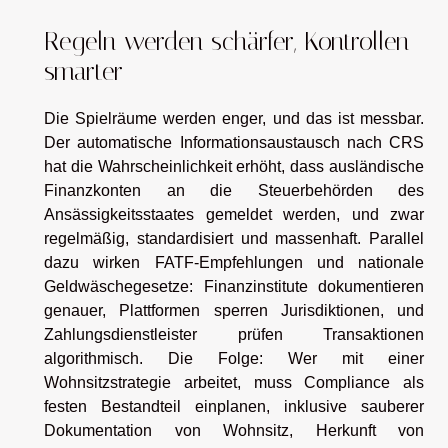
Regeln werden schärfer, Kontrollen
smarter
Die Spielräume werden enger, und das ist messbar.
Der automatische Informationsaustausch nach CRS
hat die Wahrscheinlichkeit erhöht, dass ausländische
Finanzkonten an die Steuerbehörden des
Ansässigkeitsstaates gemeldet werden, und zwar
regelmäßig, standardisiert und massenhaft. Parallel
dazu wirken FATF-Empfehlungen und nationale
Geldwäschegesetze: Finanzinstitute dokumentieren
genauer, Plattformen sperren Jurisdiktionen, und
Zahlungsdienstleister prüfen Transaktionen
algorithmisch. Die Folge: Wer mit einer
Wohnsitzstrategie arbeitet, muss Compliance als
festen Bestandteil einplanen, inklusive sauberer
Dokumentation von Wohnsitz, Herkunft von