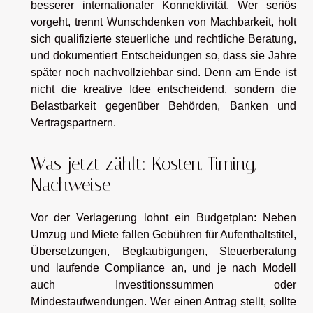
besserer internationaler Konnektivität. Wer seriös
vorgeht, trennt Wunschdenken von Machbarkeit, holt
sich qualifizierte steuerliche und rechtliche Beratung,
und dokumentiert Entscheidungen so, dass sie Jahre
später noch nachvollziehbar sind. Denn am Ende ist
nicht die kreative Idee entscheidend, sondern die
Belastbarkeit gegenüber Behörden, Banken und
Vertragspartnern.
Was jetzt zählt: Kosten, Timing,
Nachweise
Vor der Verlagerung lohnt ein Budgetplan: Neben
Umzug und Miete fallen Gebühren für Aufenthaltstitel,
Übersetzungen, Beglaubigungen, Steuerberatung
und laufende Compliance an, und je nach Modell
auch Investitionssummen oder
Mindestaufwendungen. Wer einen Antrag stellt, sollte