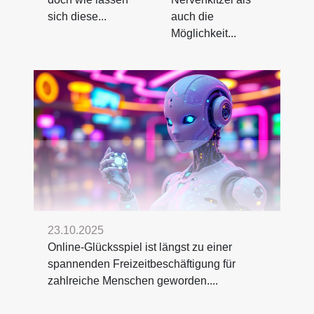
sich diese...
auch die
Möglichkeit...
23.10.2025
Online-Glücksspiel ist längst zu einer
spannenden Freizeitbeschäftigung für
zahlreiche Menschen geworden....