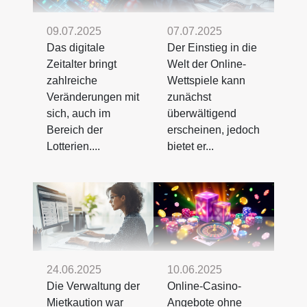
09.07.2025
07.07.2025
Das digitale
Der Einstieg in die
Zeitalter bringt
Welt der Online-
zahlreiche
Wettspiele kann
Veränderungen mit
zunächst
sich, auch im
überwältigend
Bereich der
erscheinen, jedoch
Lotterien....
bietet er...
24.06.2025
10.06.2025
Die Verwaltung der
Online-Casino-
Mietkaution war
Angebote ohne