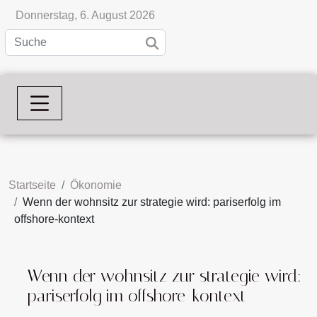
Donnerstag, 6. August 2026
Startseite
Ökonomie
Wenn der wohnsitz zur strategie wird: pariserfolg im
offshore-kontext
Wenn der wohnsitz zur strategie wird:
pariserfolg im offshore-kontext