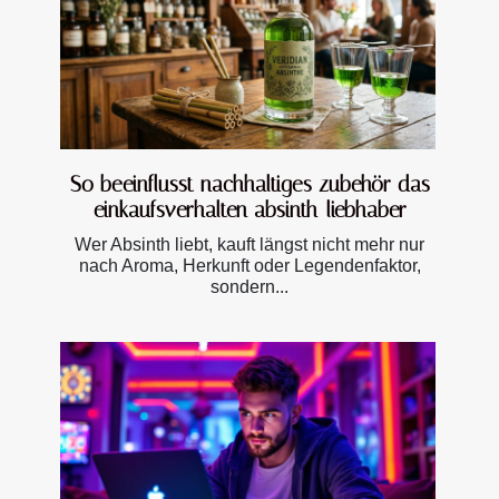
So beeinflusst nachhaltiges zubehör das
einkaufsverhalten absinth-liebhaber
Wer Absinth liebt, kauft längst nicht mehr nur
nach Aroma, Herkunft oder Legendenfaktor,
sondern...