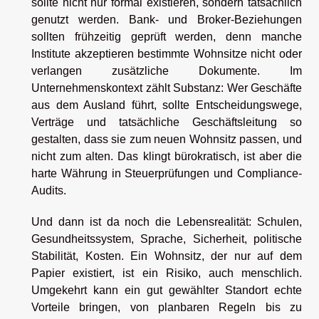
sollte nicht nur formal existieren, sondern tatsächlich
genutzt werden. Bank- und Broker-Beziehungen
sollten frühzeitig geprüft werden, denn manche
Institute akzeptieren bestimmte Wohnsitze nicht oder
verlangen zusätzliche Dokumente. Im
Unternehmenskontext zählt Substanz: Wer Geschäfte
aus dem Ausland führt, sollte Entscheidungswege,
Verträge und tatsächliche Geschäftsleitung so
gestalten, dass sie zum neuen Wohnsitz passen, und
nicht zum alten. Das klingt bürokratisch, ist aber die
harte Währung in Steuerprüfungen und Compliance-
Audits.
Und dann ist da noch die Lebensrealität: Schulen,
Gesundheitssystem, Sprache, Sicherheit, politische
Stabilität, Kosten. Ein Wohnsitz, der nur auf dem
Papier existiert, ist ein Risiko, auch menschlich.
Umgekehrt kann ein gut gewählter Standort echte
Vorteile bringen, von planbaren Regeln bis zu