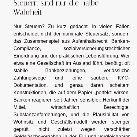
Steuern sind nur die halbe
Wahrheit
Nur Steuern? Zu kurz gedacht. In vielen Fällen
entscheidet nicht der nominale Steuersatz, sondern
das Zusammenspiel aus Aufenthaltsrecht, Banken-
Compliance, sozialversicherungsrechtlicher
Einordnung und der praktischen Lebensführung. Wer
etwa eine Gesellschaft im Ausland führt, benötigt oft
stabile Bankbeziehungen, verlässliche
Zahlungswege und eine saubere KYC-
Dokumentation, und genau daran scheitern
Konstruktionen, die auf dem Papier „perfekt“ wirken.
Banken reagieren seit Jahren sensibler: Herkunft der
Mittel, wirtschaftlich Berechtigte,
Substanzanforderungen, und die Plausibilität von
Wohnsitz und Geschäftsmodell werden strenger
geprüft, nicht zuletzt wegen verschärfter
Geldwäschevorgaben in der EU und vergleichbarer