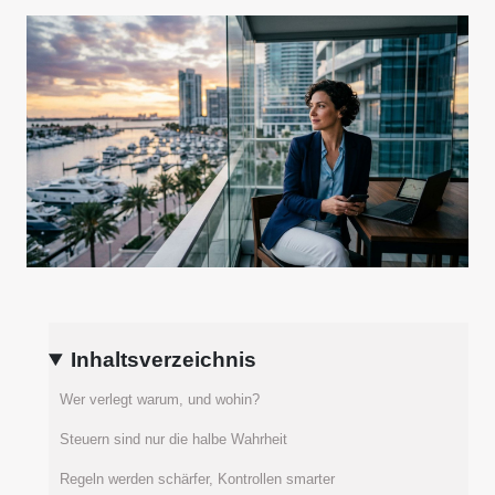
Inhaltsverzeichnis
Wer verlegt warum, und wohin?
Steuern sind nur die halbe Wahrheit
Regeln werden schärfer, Kontrollen smarter