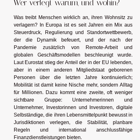
Wer verlegt warum, und wohin?
Was treibt Menschen wirklich an, ihren Wohnsitz zu
verlagern? In Europa ist es seit Jahren ein Mix aus
Steuerdruck, Regulierung und Standortwettbewerb,
der die Dynamik befeuert, und der nach der
Pandemie zusätzlich von Remote-Arbeit und
globalen Geschäftsmodellen beschleunigt wurde.
Laut Eurostat stieg der Anteil der in der EU lebenden,
aber in einem anderen Mitgliedstaat geborenen
Personen über die letzten Jahre kontinuierlich;
Mobilität ist damit keine Nische mehr, sondern Alltag
für Millionen. Dazu kommt eine zweite, oft weniger
sichtbare Gruppe: Unternehmerinnen und
Unternehmer, Investorinnen und Investoren, digitale
Selbständige, die ihren Lebensmittelpunkt bewusst in
Jurisdiktionen verlegen, die Stabilität, planbare
Regeln und international anschlussfähige
Finanzdienstleistungen bieten.