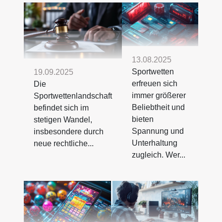
13.08.2025
Sportwetten
19.09.2025
erfreuen sich
Die
immer größerer
Sportwettenlandschaft
Beliebtheit und
befindet sich im
bieten
stetigen Wandel,
Spannung und
insbesondere durch
Unterhaltung
neue rechtliche...
zugleich. Wer...