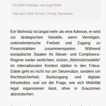
So bleibt Strategie, was legal bleibt
Was jetzt zählt: Kosten, Timing, Nachweise
Ein Wohnsitz ist längst mehr als eine Adresse, er wird
zur strategischen Variable, wenn Vermögen,
unternehmerische Freiheit und Zugang zu
Finanzmärkten zusammenspielen. Während
europäische Staaten ihr Steuer- und Compliance-
Regime weiter verdichten, rücken „Wohnsitzmodelle“
im internationalen Kontext stärker in den Fokus.
Dabei geht es nicht nur um Steuersätze, sondern um
Rechtssicherheit, Bankzugang und digitale
Infrastruktur, und um die Frage, wie sich Mobilität
legal organisieren lässt, ohne in Grauzonen
abzurutschen.