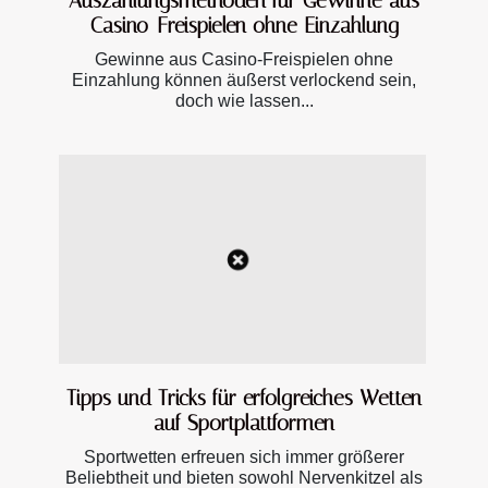
Auszahlungsmethoden für Gewinne aus
Casino-Freispielen ohne Einzahlung
Gewinne aus Casino-Freispielen ohne
Einzahlung können äußerst verlockend sein,
doch wie lassen...
Tipps und Tricks für erfolgreiches Wetten
auf Sportplattformen
Sportwetten erfreuen sich immer größerer
Beliebtheit und bieten sowohl Nervenkitzel als