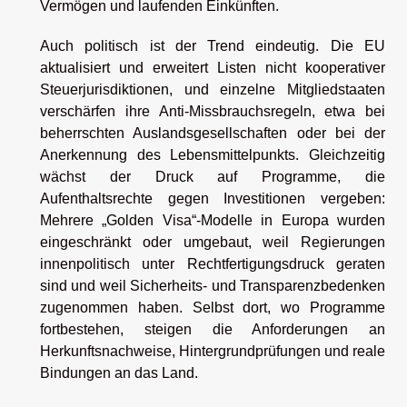
Vermögen und laufenden Einkünften.
Auch politisch ist der Trend eindeutig. Die EU
aktualisiert und erweitert Listen nicht kooperativer
Steuerjurisdiktionen, und einzelne Mitgliedstaaten
verschärfen ihre Anti-Missbrauchsregeln, etwa bei
beherrschten Auslandsgesellschaften oder bei der
Anerkennung des Lebensmittelpunkts. Gleichzeitig
wächst der Druck auf Programme, die
Aufenthaltsrechte gegen Investitionen vergeben:
Mehrere „Golden Visa“-Modelle in Europa wurden
eingeschränkt oder umgebaut, weil Regierungen
innenpolitisch unter Rechtfertigungsdruck geraten
sind und weil Sicherheits- und Transparenzbedenken
zugenommen haben. Selbst dort, wo Programme
fortbestehen, steigen die Anforderungen an
Herkunftsnachweise, Hintergrundprüfungen und reale
Bindungen an das Land.