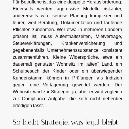
Für Betroffene ist das eine doppelte Herausforderung.
Einerseits werden aggressive Modelle riskanter,
andererseits wird seriöse Planung komplexer und
teurer, weil Beratung, Dokumentation und laufende
Pflichten zunehmen. Wer etwa in mehreren Ländern
präsent ist, muss Aufenthaltszeiten, Mietverträge,
Steuererklärungen, Krankenversicherung und
gegebenenfalls Unternehmenssubstance konsistent
zusammenführen. Kleine Widersprüche, etwa ein
dauerhaft genutzter Wohnsitz im „alten“ Land, ein
Schulbesuch der Kinder oder ein überwiegender
Kundenstamm, können in Prüfungen als Indizien
gegen eine Verlagerung gewertet werden. Der
Wohnsitz wird zur Strategie, ja, aber er wird zugleich
zur Compliance-Aufgabe, die sich nicht nebenbei
erledigen lässt.
So bleibt Strategie, was legal bleibt