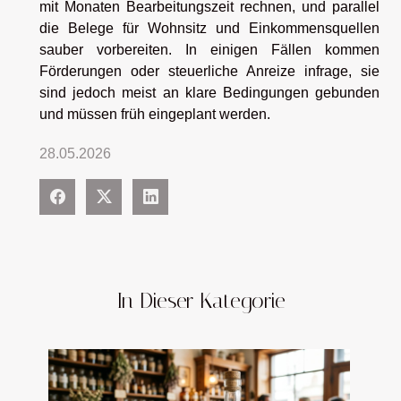
mit Monaten Bearbeitungszeit rechnen, und parallel
die Belege für Wohnsitz und Einkommensquellen
sauber vorbereiten. In einigen Fällen kommen
Förderungen oder steuerliche Anreize infrage, sie
sind jedoch meist an klare Bedingungen gebunden
und müssen früh eingeplant werden.
28.05.2026
In Dieser Kategorie