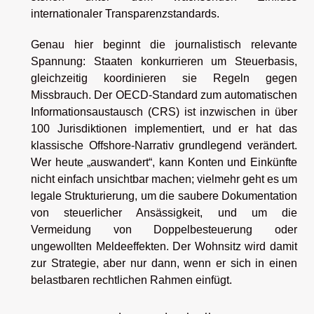
internationaler Transparenzstandards.
Genau hier beginnt die journalistisch relevante
Spannung: Staaten konkurrieren um Steuerbasis,
gleichzeitig koordinieren sie Regeln gegen
Missbrauch. Der OECD-Standard zum automatischen
Informationsaustausch (CRS) ist inzwischen in über
100 Jurisdiktionen implementiert, und er hat das
klassische Offshore-Narrativ grundlegend verändert.
Wer heute „auswandert“, kann Konten und Einkünfte
nicht einfach unsichtbar machen; vielmehr geht es um
legale Strukturierung, um die saubere Dokumentation
von steuerlicher Ansässigkeit, und um die
Vermeidung von Doppelbesteuerung oder
ungewollten Meldeeffekten. Der Wohnsitz wird damit
zur Strategie, aber nur dann, wenn er sich in einen
belastbaren rechtlichen Rahmen einfügt.