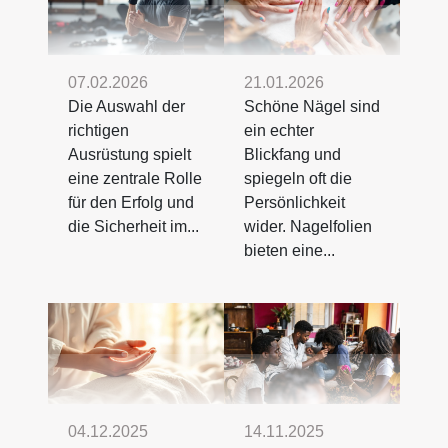
07.02.2026
21.01.2026
Die Auswahl der
Schöne Nägel sind
richtigen
ein echter
Ausrüstung spielt
Blickfang und
eine zentrale Rolle
spiegeln oft die
für den Erfolg und
Persönlichkeit
die Sicherheit im...
wider. Nagelfolien
bieten eine...
04.12.2025
14.11.2025