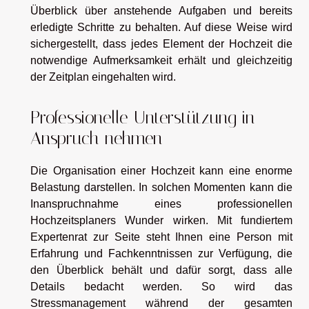
Überblick über anstehende Aufgaben und bereits
erledigte Schritte zu behalten. Auf diese Weise wird
sichergestellt, dass jedes Element der Hochzeit die
notwendige Aufmerksamkeit erhält und gleichzeitig
der Zeitplan eingehalten wird.
Professionelle Unterstützung in
Anspruch nehmen
Die Organisation einer Hochzeit kann eine enorme
Belastung darstellen. In solchen Momenten kann die
Inanspruchnahme eines professionellen
Hochzeitsplaners Wunder wirken. Mit fundiertem
Expertenrat zur Seite steht Ihnen eine Person mit
Erfahrung und Fachkenntnissen zur Verfügung, die
den Überblick behält und dafür sorgt, dass alle
Details bedacht werden. So wird das
Stressmanagement während der gesamten