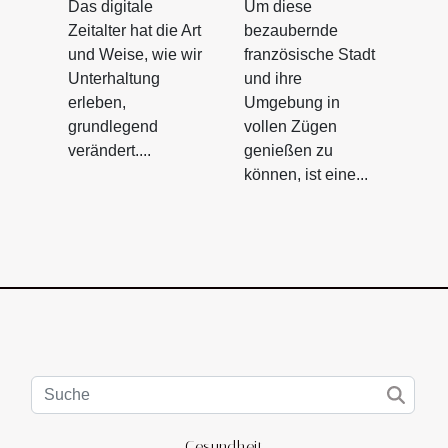
Das digitale
Um diese
Zeitalter hat die Art
bezaubernde
und Weise, wie wir
französische Stadt
Unterhaltung
und ihre
erleben,
Umgebung in
grundlegend
vollen Zügen
verändert....
genießen zu
können, ist eine...
Gesundheit