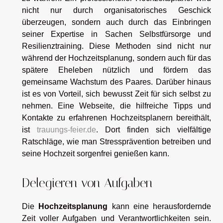
nicht nur durch organisatorisches Geschick
überzeugen, sondern auch durch das Einbringen
seiner Expertise in Sachen Selbstfürsorge und
Resilienztraining. Diese Methoden sind nicht nur
während der Hochzeitsplanung, sondern auch für das
spätere Eheleben nützlich und fördern das
gemeinsame Wachstum des Paares. Darüber hinaus
ist es von Vorteil, sich bewusst Zeit für sich selbst zu
nehmen. Eine Webseite, die hilfreiche Tipps und
Kontakte zu erfahrenen Hochzeitsplanern bereithält,
ist
trauungs-feier.de
. Dort finden sich vielfältige
Ratschläge, wie man Stressprävention betreiben und
seine Hochzeit sorgenfrei genießen kann.
Delegieren von Aufgaben
Die
Hochzeitsplanung
kann eine herausfordernde
Zeit voller Aufgaben und Verantwortlichkeiten sein.