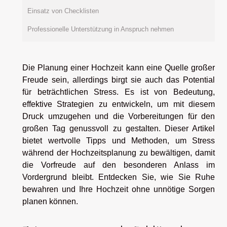
Einsatz von Checklisten
Professionelle Unterstützung in Anspruch nehmen
Die Planung einer Hochzeit kann eine Quelle großer
Freude sein, allerdings birgt sie auch das Potential
für beträchtlichen Stress. Es ist von Bedeutung,
effektive Strategien zu entwickeln, um mit diesem
Druck umzugehen und die Vorbereitungen für den
großen Tag genussvoll zu gestalten. Dieser Artikel
bietet wertvolle Tipps und Methoden, um Stress
während der Hochzeitsplanung zu bewältigen, damit
die Vorfreude auf den besonderen Anlass im
Vordergrund bleibt. Entdecken Sie, wie Sie Ruhe
bewahren und Ihre Hochzeit ohne unnötige Sorgen
planen können.