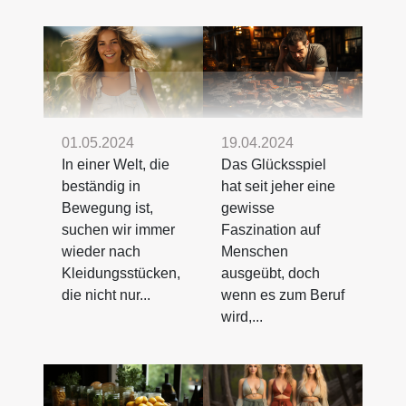
01.05.2024
19.04.2024
In einer Welt, die
Das Glücksspiel
beständig in
hat seit jeher eine
Bewegung ist,
gewisse
suchen wir immer
Faszination auf
wieder nach
Menschen
Kleidungsstücken,
ausgeübt, doch
die nicht nur...
wenn es zum Beruf
wird,...