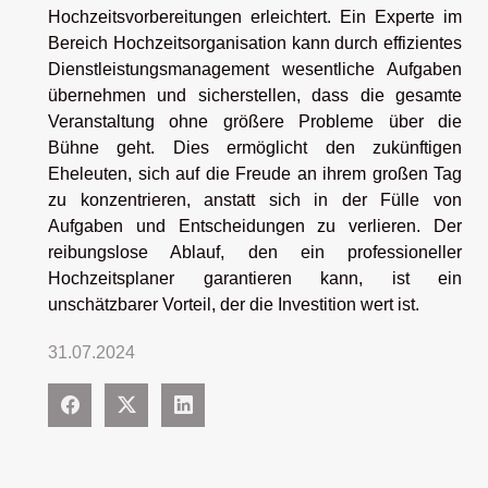
Hochzeitsvorbereitungen erleichtert. Ein Experte im
Bereich Hochzeitsorganisation kann durch effizientes
Dienstleistungsmanagement wesentliche Aufgaben
übernehmen und sicherstellen, dass die gesamte
Veranstaltung ohne größere Probleme über die
Bühne geht. Dies ermöglicht den zukünftigen
Eheleuten, sich auf die Freude an ihrem großen Tag
zu konzentrieren, anstatt sich in der Fülle von
Aufgaben und Entscheidungen zu verlieren. Der
reibungslose Ablauf, den ein professioneller
Hochzeitsplaner garantieren kann, ist ein
unschätzbarer Vorteil, der die Investition wert ist.
31.07.2024