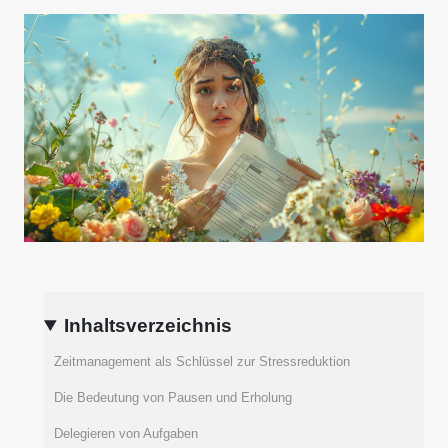
Inhaltsverzeichnis
Zeitmanagement als Schlüssel zur Stressreduktion
Die Bedeutung von Pausen und Erholung
Delegieren von Aufgaben