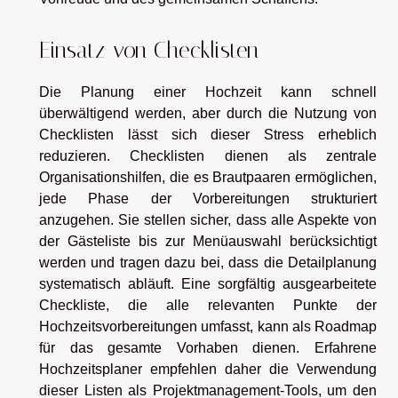
Einsatz von Checklisten
Die Planung einer Hochzeit kann schnell
überwältigend werden, aber durch die Nutzung von
Checklisten lässt sich dieser Stress erheblich
reduzieren. Checklisten dienen als zentrale
Organisationshilfen, die es Brautpaaren ermöglichen,
jede Phase der Vorbereitungen strukturiert
anzugehen. Sie stellen sicher, dass alle Aspekte von
der Gästeliste bis zur Menüauswahl berücksichtigt
werden und tragen dazu bei, dass die Detailplanung
systematisch abläuft. Eine sorgfältig ausgearbeitete
Checkliste, die alle relevanten Punkte der
Hochzeitsvorbereitungen umfasst, kann als Roadmap
für das gesamte Vorhaben dienen. Erfahrene
Hochzeitsplaner empfehlen daher die Verwendung
dieser Listen als Projektmanagement-Tools, um den