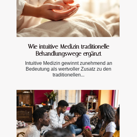
Wie intuitive Medizin traditionelle
Behandlungswege ergänzt
Intuitive Medizin gewinnt zunehmend an
Bedeutung als wertvoller Zusatz zu den
traditionellen...