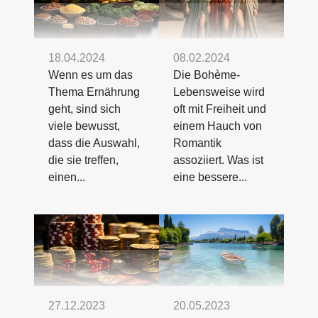
08.02.2024
18.04.2024
Die Bohème-
Wenn es um das
Lebensweise wird
Thema Ernährung
oft mit Freiheit und
geht, sind sich
einem Hauch von
viele bewusst,
Romantik
dass die Auswahl,
assoziiert. Was ist
die sie treffen,
eine bessere...
einen...
27.12.2023
20.05.2023