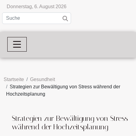
Donnerstag, 6. August 2026
Startseite
Gesundheit
Strategien zur Bewältigung von Stress während der
Hochzeitsplanung
Strategien zur Bewältigung von Stress
während der Hochzeitsplanung