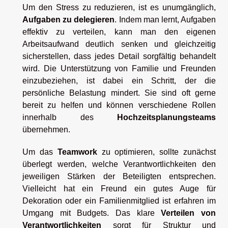
Um den Stress zu reduzieren, ist es unumgänglich,
Aufgaben zu delegieren
. Indem man lernt, Aufgaben
effektiv zu verteilen, kann man den eigenen
Arbeitsaufwand deutlich senken und gleichzeitig
sicherstellen, dass jedes Detail sorgfältig behandelt
wird. Die Unterstützung von Familie und Freunden
einzubeziehen, ist dabei ein Schritt, der die
persönliche Belastung mindert. Sie sind oft gerne
bereit zu helfen und können verschiedene Rollen
innerhalb des
Hochzeitsplanungsteams
übernehmen.
Um das
Teamwork
zu optimieren, sollte zunächst
überlegt werden, welche Verantwortlichkeiten den
jeweiligen Stärken der Beteiligten entsprechen.
Vielleicht hat ein Freund ein gutes Auge für
Dekoration oder ein Familienmitglied ist erfahren im
Umgang mit Budgets. Das klare
Verteilen von
Verantwortlichkeiten
sorgt für Struktur und