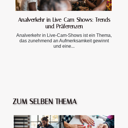
Analverkehr in Live-Cam-Shows: Trends
und Präferenzen
Analverkehr in Live-Cam-Shows ist ein Thema,
das zunehmend an Aufmerksamkeit gewinnt
und eine...
ZUM SELBEN THEMA