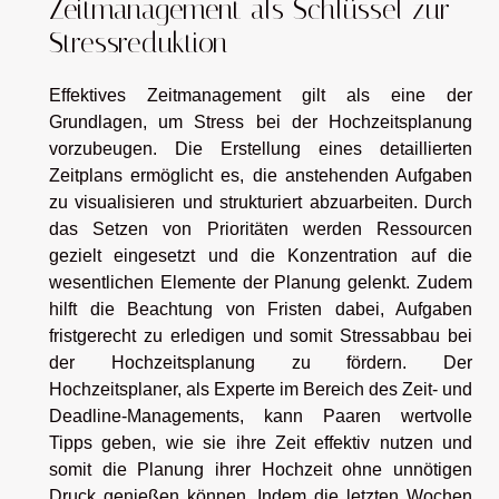
Zeitmanagement als Schlüssel zur
Stressreduktion
Effektives Zeitmanagement gilt als eine der
Grundlagen, um Stress bei der Hochzeitsplanung
vorzubeugen. Die Erstellung eines detaillierten
Zeitplans ermöglicht es, die anstehenden Aufgaben
zu visualisieren und strukturiert abzuarbeiten. Durch
das Setzen von Prioritäten werden Ressourcen
gezielt eingesetzt und die Konzentration auf die
wesentlichen Elemente der Planung gelenkt. Zudem
hilft die Beachtung von Fristen dabei, Aufgaben
fristgerecht zu erledigen und somit Stressabbau bei
der Hochzeitsplanung zu fördern. Der
Hochzeitsplaner, als Experte im Bereich des Zeit- und
Deadline-Managements, kann Paaren wertvolle
Tipps geben, wie sie ihre Zeit effektiv nutzen und
somit die Planung ihrer Hochzeit ohne unnötigen
Druck genießen können. Indem die letzten Wochen