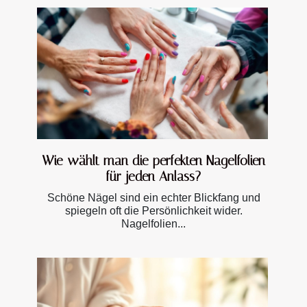
Wie wählt man die perfekten Nagelfolien
für jeden Anlass?
Schöne Nägel sind ein echter Blickfang und
spiegeln oft die Persönlichkeit wider.
Nagelfolien...