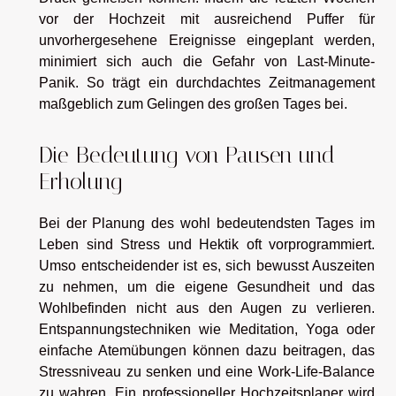
vor der Hochzeit mit ausreichend Puffer für
unvorhergesehene Ereignisse eingeplant werden,
minimiert sich auch die Gefahr von Last-Minute-
Panik. So trägt ein durchdachtes Zeitmanagement
maßgeblich zum Gelingen des großen Tages bei.
Die Bedeutung von Pausen und
Erholung
Bei der Planung des wohl bedeutendsten Tages im
Leben sind Stress und Hektik oft vorprogrammiert.
Umso entscheidender ist es, sich bewusst Auszeiten
zu nehmen, um die eigene Gesundheit und das
Wohlbefinden nicht aus den Augen zu verlieren.
Entspannungstechniken wie Meditation, Yoga oder
einfache Atemübungen können dazu beitragen, das
Stressniveau zu senken und eine Work-Life-Balance
zu wahren. Ein professioneller Hochzeitsplaner wird